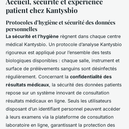
Accueil, sécurité et expérience
patient chez Kantysbio
Protocoles d’hygiène et sécurité des données
personnelles
La sécurité et l’hygiène
règnent dans chaque centre
médical Kantysbio. Un protocole d’analyse Kantysbio
rigoureux est appliqué pour l’ensemble des tests
biologiques disponibles : chaque salle, instrument et
surface de prélèvements sanguins sont désinfectés
régulièrement. Concernant la
confidentialité des
résultats médicaux
, la sécurité des données patients
repose sur un système innovant de consultation
résultats médicaux en ligne. Seuls les utilisateurs
disposant d’un identifiant personnel peuvent accéder
à leurs examens via la plateforme de consultation
laboratoire en ligne, garantissant la protection des