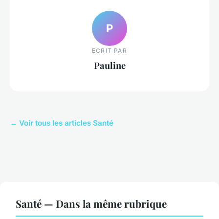
P
ECRIT PAR
Pauline
← Voir tous les articles Santé
Santé — Dans la même rubrique