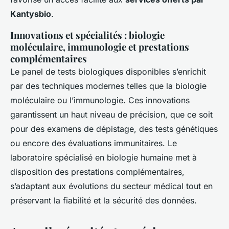
Kantysbio
.
Innovations et spécialités : biologie
moléculaire, immunologie et prestations
complémentaires
Le panel de tests biologiques disponibles s’enrichit
par des techniques modernes telles que la biologie
moléculaire ou l’immunologie. Ces innovations
garantissent un haut niveau de précision, que ce soit
pour des examens de dépistage, des tests génétiques
ou encore des évaluations immunitaires. Le
laboratoire spécialisé en biologie humaine met à
disposition des prestations complémentaires,
s’adaptant aux évolutions du secteur médical tout en
préservant la fiabilité et la sécurité des données.