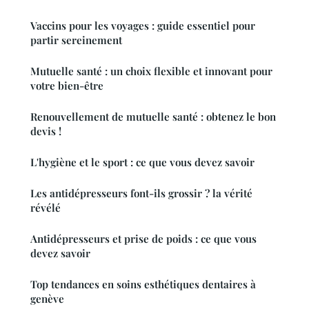
Vaccins pour les voyages : guide essentiel pour
partir sereinement
Mutuelle santé : un choix flexible et innovant pour
votre bien-être
Renouvellement de mutuelle santé : obtenez le bon
devis !
L'hygiène et le sport : ce que vous devez savoir
Les antidépresseurs font-ils grossir ? la vérité
révélé
Antidépresseurs et prise de poids : ce que vous
devez savoir
Top tendances en soins esthétiques dentaires à
genève