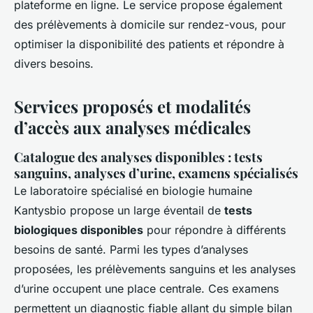
plateforme en ligne. Le service propose également
des prélèvements à domicile sur rendez-vous, pour
optimiser la disponibilité des patients et répondre à
divers besoins.
Services proposés et modalités
d’accès aux analyses médicales
Catalogue des analyses disponibles : tests
sanguins, analyses d’urine, examens spécialisés
Le laboratoire spécialisé en biologie humaine
Kantysbio propose un large éventail de
tests
biologiques disponibles
pour répondre à différents
besoins de santé. Parmi les types d’analyses
proposées, les prélèvements sanguins et les analyses
d’urine occupent une place centrale. Ces examens
permettent un diagnostic fiable allant du simple bilan