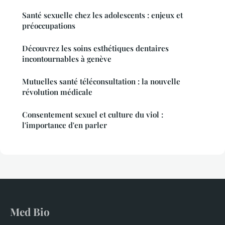
Santé sexuelle chez les adolescents : enjeux et
préoccupations
Découvrez les soins esthétiques dentaires
incontournables à genève
Mutuelles santé téléconsultation : la nouvelle
révolution médicale
Consentement sexuel et culture du viol :
l'importance d'en parler
Med Bio