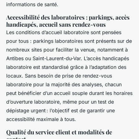
informations de santé.
Accessibilité des laboratoires : parkings, accès
handicapés, accueil sans rendez-vous
Les conditions d’accueil laboratoire sont pensées
pour tous : parkings laboratoires sont présents sur de
nombreux sites pour faciliter la venue, notamment à
Antibes ou Saint-Laurent-du-Var. L’accès handicapés
laboratoire est standardisé grâce à l’adaptation des
locaux. Sans besoin de prise de rendez-vous
laboratoire pour la majorité des analyses, chacun
peut bénéficier d’un accueil souple durant les horaires
d’ouverture laboratoire, même pour un test de
dépistage urgent : l’objectif est de garantir une
accessibilité maximale à tous.
Qualité du service client et modalités de