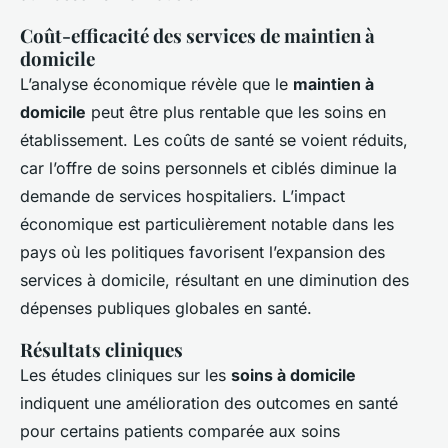
Coût-efficacité des services de maintien à
domicile
L’analyse économique révèle que le
maintien à
domicile
peut être plus rentable que les soins en
établissement. Les coûts de santé se voient réduits,
car l’offre de soins personnels et ciblés diminue la
demande de services hospitaliers. L’impact
économique est particulièrement notable dans les
pays où les politiques favorisent l’expansion des
services à domicile, résultant en une diminution des
dépenses publiques globales en santé.
Résultats cliniques
Les études cliniques sur les
soins à domicile
indiquent une amélioration des outcomes en santé
pour certains patients comparée aux soins