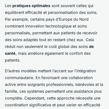
Les
pratiques optimales
sont souvent celles qui
équilibrent efficacité et personnalisation des soins.
Par exemple, certains pays d’Europe du Nord
combinent innovation technologique et soins
personnalisés, permettant aux patients de recevoir
des soins adaptés tout en restant chez eux. Cela
réduit non seulement le coût global des soins
de
santé
, mais améliore également le confort des
patients.
D’autres modèles mettent l’accent sur l’intégration
communautaire. En favorisant une collaboration
active entre soignants professionnels, bénévoles et la
famille, ces systèmes permettent une assistance plus
complète. Cependant, cette approche nécessite une
coordination significative et peut varier en efficacité