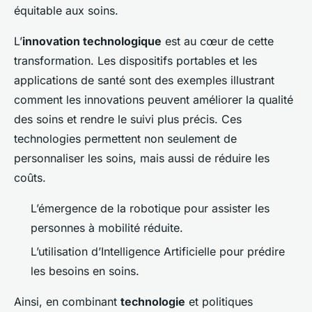
équitable aux soins.
L’
innovation technologique
est au cœur de cette
transformation. Les dispositifs portables et les
applications de santé sont des exemples illustrant
comment les innovations peuvent améliorer la qualité
des soins et rendre le suivi plus précis. Ces
technologies permettent non seulement de
personnaliser les soins, mais aussi de réduire les
coûts.
L’émergence de la robotique pour assister les
personnes à mobilité réduite.
L’utilisation d’Intelligence Artificielle pour prédire
les besoins en soins.
Ainsi, en combinant
technologie
et politiques