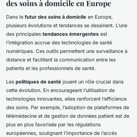
des soins à domicile en Europe
Dans le
futur des soins à domicile
en Europe,
plusieurs évolutions et tendances se dessinent. L’une
des principales
tendances émergentes
est
l’intégration accrue des technologies de santé
numériques. Ces outils permettent une surveillance à
distance et facilitent la communication entre les
patients et les professionnels de santé.
Les
politiques de santé
jouent un rôle crucial dans
cette évolution. En encourageant l’utilisation de
technologies innovantes, elles renforcent l’efficience
des soins. Par exemple, l’adoption de plateformes de
télémédecine et de gestion de données patient est de
plus en plus favorisée par les régulations
européennes, soulignant l’importance de l’accès