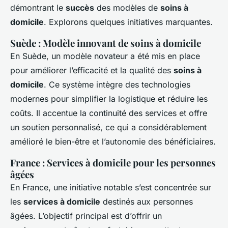
démontrant le
succès
des modèles de
soins à
domicile
. Explorons quelques initiatives marquantes.
Suède : Modèle innovant de soins à domicile
En Suède, un modèle novateur a été mis en place
pour améliorer l’efficacité et la qualité des
soins à
domicile
. Ce système intègre des technologies
modernes pour simplifier la logistique et réduire les
coûts. Il accentue la continuité des services et offre
un soutien personnalisé, ce qui a considérablement
amélioré le bien-être et l’autonomie des bénéficiaires.
France : Services à domicile pour les personnes
âgées
En France, une initiative notable s’est concentrée sur
les
services à domicile
destinés aux personnes
âgées. L’objectif principal est d’offrir un