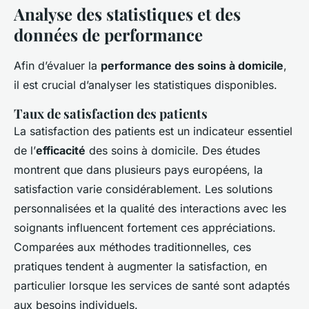
Analyse des statistiques et des
données de performance
Afin d’évaluer la
performance des soins à domicile
,
il est crucial d’analyser les statistiques disponibles.
Taux de satisfaction des patients
La satisfaction des patients est un indicateur essentiel
de l’
efficacité
des soins à domicile. Des études
montrent que dans plusieurs pays européens, la
satisfaction varie considérablement. Les solutions
personnalisées et la qualité des interactions avec les
soignants influencent fortement ces appréciations.
Comparées aux méthodes traditionnelles, ces
pratiques tendent à augmenter la satisfaction, en
particulier lorsque les services de santé sont adaptés
aux besoins individuels.