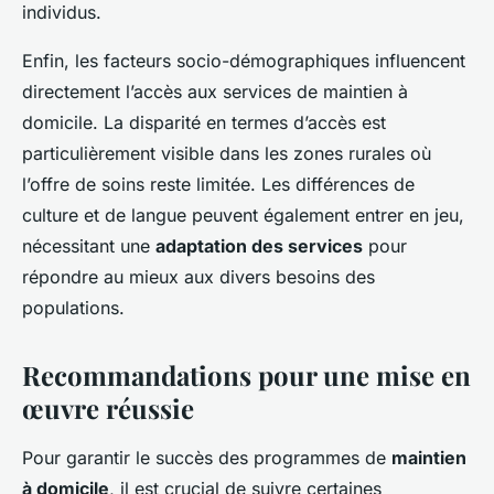
individus.
Enfin, les facteurs socio-démographiques influencent
directement l’accès aux services de maintien à
domicile. La disparité en termes d’accès est
particulièrement visible dans les zones rurales où
l’offre de soins reste limitée. Les différences de
culture et de langue peuvent également entrer en jeu,
nécessitant une
adaptation des services
pour
répondre au mieux aux divers besoins des
populations.
Recommandations pour une mise en
œuvre réussie
Pour garantir le succès des programmes de
maintien
à domicile
, il est crucial de suivre certaines