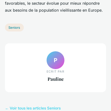
favorables, le secteur évolue pour mieux répondre
aux besoins de la population vieillissante en Europe.
Seniors
P
ECRIT PAR
Pauline
← Voir tous les articles Seniors