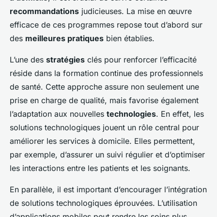
recommandations
judicieuses. La mise en œuvre
efficace de ces programmes repose tout d’abord sur
des
meilleures pratiques
bien établies.
L’une des
stratégies
clés pour renforcer l’efficacité
réside dans la formation continue des professionnels
de santé. Cette approche assure non seulement une
prise en charge de qualité, mais favorise également
l’adaptation aux nouvelles
technologies
. En effet, les
solutions technologiques jouent un rôle central pour
améliorer les services à domicile. Elles permettent,
par exemple, d’assurer un suivi régulier et d’optimiser
les interactions entre les patients et les soignants.
En parallèle, il est important d’encourager l’intégration
de solutions technologiques éprouvées. L’utilisation
d’applications mobiles peut rendre les soins plus