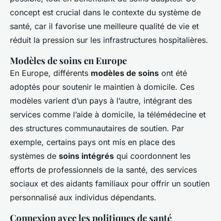
concept est crucial dans le contexte du système de
santé, car il favorise une meilleure qualité de vie et
réduit la pression sur les infrastructures hospitalières.
Modèles de soins en Europe
En Europe, différents
modèles de soins
ont été
adoptés pour soutenir le maintien à domicile. Ces
modèles varient d’un pays à l’autre, intégrant des
services comme l’aide à domicile, la télémédecine et
des structures communautaires de soutien. Par
exemple, certains pays ont mis en place des
systèmes de
soins intégrés
qui coordonnent les
efforts de professionnels de la santé, des services
sociaux et des aidants familiaux pour offrir un soutien
personnalisé aux individus dépendants.
Connexion avec les politiques de santé