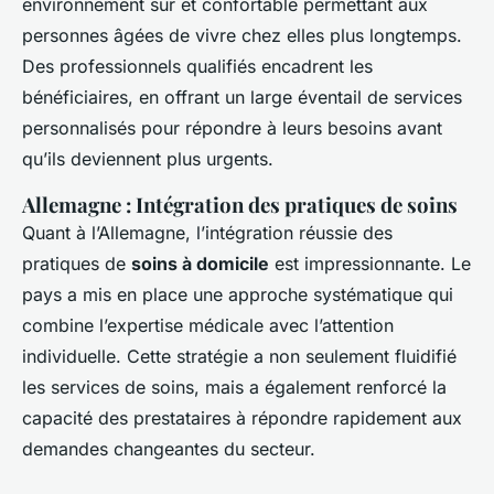
environnement sûr et confortable permettant aux
personnes âgées de vivre chez elles plus longtemps.
Des professionnels qualifiés encadrent les
bénéficiaires, en offrant un large éventail de services
personnalisés pour répondre à leurs besoins avant
qu’ils deviennent plus urgents.
Allemagne : Intégration des pratiques de soins
Quant à l’Allemagne, l’intégration réussie des
pratiques de
soins à domicile
est impressionnante. Le
pays a mis en place une approche systématique qui
combine l’expertise médicale avec l’attention
individuelle. Cette stratégie a non seulement fluidifié
les services de soins, mais a également renforcé la
capacité des prestataires à répondre rapidement aux
demandes changeantes du secteur.