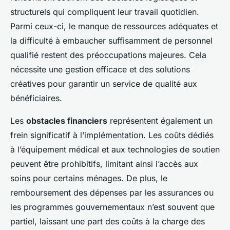
structurels qui compliquent leur travail quotidien.
Parmi ceux-ci, le manque de ressources adéquates et
la difficulté à embaucher suffisamment de personnel
qualifié restent des préoccupations majeures. Cela
nécessite une gestion efficace et des solutions
créatives pour garantir un service de qualité aux
bénéficiaires.
Les
obstacles financiers
représentent également un
frein significatif à l’implémentation. Les coûts dédiés
à l’équipement médical et aux technologies de soutien
peuvent être prohibitifs, limitant ainsi l’accès aux
soins pour certains ménages. De plus, le
remboursement des dépenses par les assurances ou
les programmes gouvernementaux n’est souvent que
partiel, laissant une part des coûts à la charge des