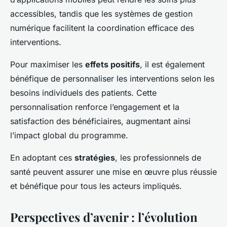
accessibles, tandis que les systèmes de gestion
numérique facilitent la coordination efficace des
interventions.
Pour maximiser les
effets positifs
, il est également
bénéfique de personnaliser les interventions selon les
besoins individuels des patients. Cette
personnalisation renforce l’engagement et la
satisfaction des bénéficiaires, augmentant ainsi
l’impact global du programme.
En adoptant ces
stratégies
, les professionnels de
santé peuvent assurer une mise en œuvre plus réussie
et bénéfique pour tous les acteurs impliqués.
Perspectives d’avenir : l’évolution