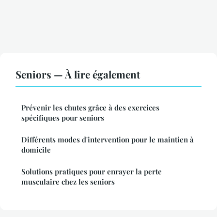
Seniors — À lire également
Prévenir les chutes grâce à des exercices
spécifiques pour seniors
Différents modes d'intervention pour le maintien à
domicile
Solutions pratiques pour enrayer la perte
musculaire chez les seniors