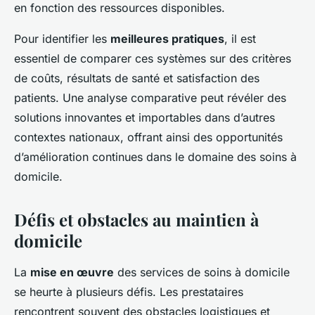
en fonction des ressources disponibles.
Pour identifier les
meilleures pratiques
, il est
essentiel de comparer ces systèmes sur des critères
de coûts, résultats de santé et satisfaction des
patients. Une analyse comparative peut révéler des
solutions innovantes et importables dans d’autres
contextes nationaux, offrant ainsi des opportunités
d’amélioration continues dans le domaine des soins à
domicile.
Défis et obstacles au maintien à
domicile
La
mise en œuvre
des services de soins à domicile
se heurte à plusieurs défis. Les prestataires
rencontrent souvent des obstacles logistiques et