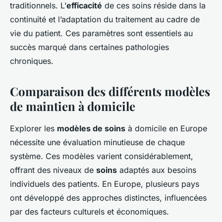
traditionnels. L’
efficacité
de ces soins réside dans la
continuité et l’adaptation du traitement au cadre de
vie du patient. Ces paramètres sont essentiels au
succès marqué dans certaines pathologies
chroniques.
Comparaison des différents modèles
de maintien à domicile
Explorer les
modèles de soins
à domicile en Europe
nécessite une évaluation minutieuse de chaque
système. Ces modèles varient considérablement,
offrant des niveaux de
soins
adaptés aux besoins
individuels des patients. En Europe, plusieurs pays
ont développé des approches distinctes, influencées
par des facteurs culturels et économiques.