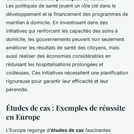
Les politiques de santé jouent un rôle clé dans le
développement et le financement des programmes de
maintien à domicile. En investissant dans des
initiatives qui renforcent les capacités des soins à
domicile, les gouvernements peuvent non seulement
améliorer les résultats de santé des citoyens, mais
aussi réaliser des économies considérables en
réduisant les hospitalisations prolongées et
coûteuses. Ces initiatives nécessitent une planification
rigoureuse pour garantir leur efficacité et leur
pérennité.
Études de cas : Exemples de réussite
en Europe
L’Europe regorge d’
études de cas
fascinantes