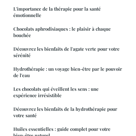
L'importance de la thérapie pour la santé
émotionnelle
Chocolats aphrodisiaques : le plaisir à chaque
bouchée
Découvrez les bienfaits de l'agate verte pour votre
sérénité
Hydrothérapie : un voyage bien-être par le pouvoir
de l'eau
Les chocolats qui éveillent les sens : une
expérience irrésistible
Découvrez les bienfaits de la hydrothérapie pour
votre santé
Huiles essentielles : guide complet pour votre
bien-être naturel