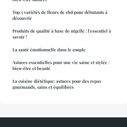
Top 5 variétés de fleurs de cbd pour débutants à
découvrir
Produits de qualité à base de nigelle : l'essentiel à
savoir !
La santé émotionnelle dans le couple
Astuces essentielles pour une vie saine et stylée :
bien-être et beauté
La cuisine diététique: astuces pour des repas
gourmands, sains et équilibrés