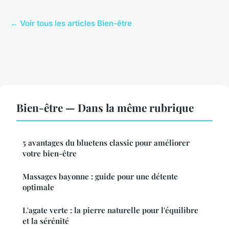
← Voir tous les articles Bien-être
Bien-être — Dans la même rubrique
5 avantages du bluetens classic pour améliorer
votre bien-être
Massages bayonne : guide pour une détente
optimale
L'agate verte : la pierre naturelle pour l'équilibre
et la sérénité