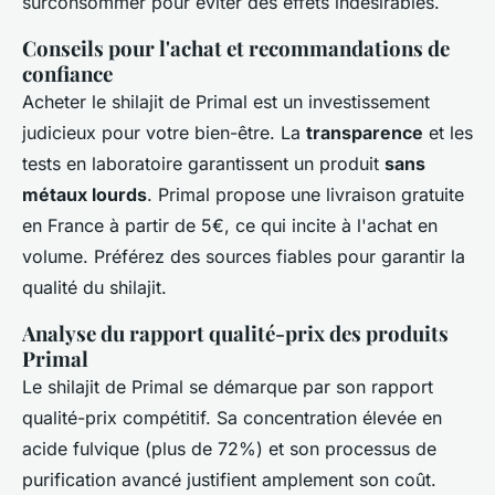
surconsommer pour éviter des effets indésirables.
Conseils pour l'achat et recommandations de
confiance
Acheter le shilajit de Primal est un investissement
judicieux pour votre bien-être. La
transparence
et les
tests en laboratoire garantissent un produit
sans
métaux lourds
. Primal propose une livraison gratuite
en France à partir de 5€, ce qui incite à l'achat en
volume. Préférez des sources fiables pour garantir la
qualité du shilajit.
Analyse du rapport qualité-prix des produits
Primal
Le shilajit de Primal se démarque par son rapport
qualité-prix compétitif. Sa concentration élevée en
acide fulvique (plus de 72%) et son processus de
purification avancé justifient amplement son coût.