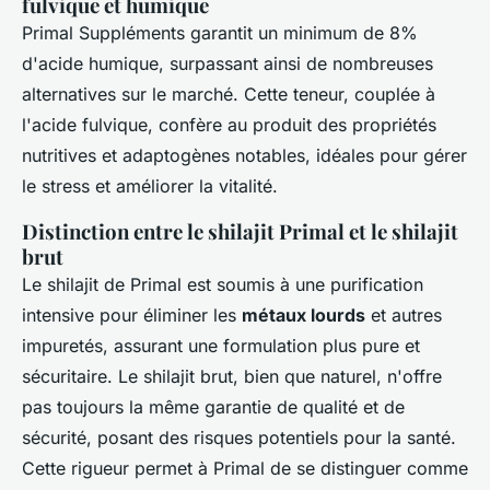
fulvique et humique
Primal Suppléments garantit un minimum de 8%
d'acide humique, surpassant ainsi de nombreuses
alternatives sur le marché. Cette teneur, couplée à
l'acide fulvique, confère au produit des propriétés
nutritives et adaptogènes notables, idéales pour gérer
le stress et améliorer la vitalité.
Distinction entre le shilajit Primal et le shilajit
brut
Le shilajit de Primal est soumis à une purification
intensive pour éliminer les
métaux lourds
et autres
impuretés, assurant une formulation plus pure et
sécuritaire. Le shilajit brut, bien que naturel, n'offre
pas toujours la même garantie de qualité et de
sécurité, posant des risques potentiels pour la santé.
Cette rigueur permet à Primal de se distinguer comme