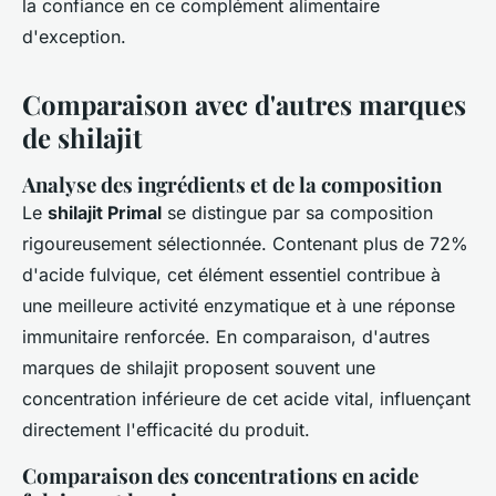
la confiance en ce complément alimentaire
d'exception.
Comparaison avec d'autres marques
de shilajit
Analyse des ingrédients et de la composition
Le
shilajit Primal
se distingue par sa composition
rigoureusement sélectionnée. Contenant plus de 72%
d'acide fulvique, cet élément essentiel contribue à
une meilleure activité enzymatique et à une réponse
immunitaire renforcée. En comparaison, d'autres
marques de shilajit proposent souvent une
concentration inférieure de cet acide vital, influençant
directement l'efficacité du produit.
Comparaison des concentrations en acide