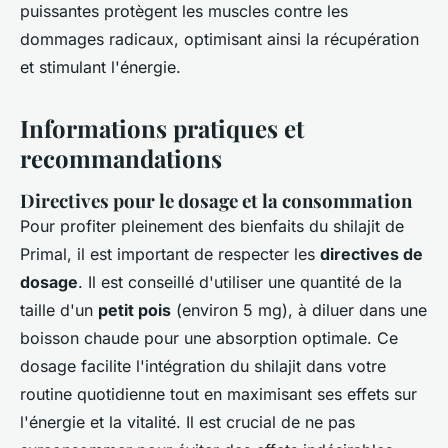
puissantes protègent les muscles contre les
dommages radicaux, optimisant ainsi la récupération
et stimulant l'énergie.
Informations pratiques et
recommandations
Directives pour le dosage et la consommation
Pour profiter pleinement des bienfaits du shilajit de
Primal, il est important de respecter les
directives de
dosage
. Il est conseillé d'utiliser une quantité de la
taille d'un
petit pois
(environ 5 mg), à diluer dans une
boisson chaude pour une absorption optimale. Ce
dosage facilite l'intégration du shilajit dans votre
routine quotidienne tout en maximisant ses effets sur
l'énergie et la vitalité. Il est crucial de ne pas