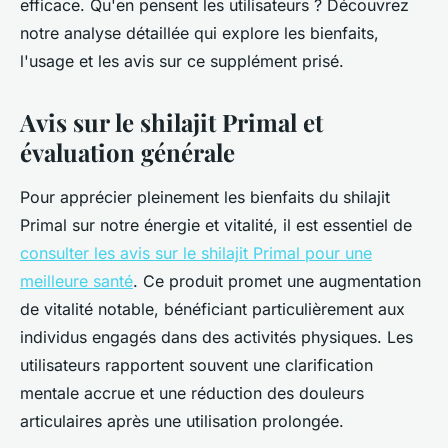
efficace. Qu'en pensent les utilisateurs ? Découvrez
notre analyse détaillée qui explore les bienfaits,
l'usage et les avis sur ce supplément prisé.
Avis sur le shilajit Primal et
évaluation générale
Pour apprécier pleinement les bienfaits du shilajit
Primal sur notre énergie et vitalité, il est essentiel de
consulter les avis sur le shilajit Primal pour une
meilleure santé
. Ce produit promet une augmentation
de vitalité notable, bénéficiant particulièrement aux
individus engagés dans des activités physiques. Les
utilisateurs rapportent souvent une clarification
mentale accrue et une réduction des douleurs
articulaires après une utilisation prolongée.