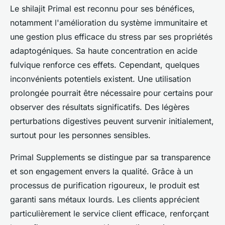
Le shilajit Primal est reconnu pour ses bénéfices,
notamment l'amélioration du système immunitaire et
une gestion plus efficace du stress par ses propriétés
adaptogéniques. Sa haute concentration en acide
fulvique renforce ces effets. Cependant, quelques
inconvénients potentiels existent. Une utilisation
prolongée pourrait être nécessaire pour certains pour
observer des résultats significatifs. Des légères
perturbations digestives peuvent survenir initialement,
surtout pour les personnes sensibles.
Primal Supplements se distingue par sa transparence
et son engagement envers la qualité. Grâce à un
processus de purification rigoureux, le produit est
garanti sans métaux lourds. Les clients apprécient
particulièrement le service client efficace, renforçant