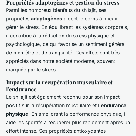
Propriétés adaptogènes et gestion du stress
Parmi les nombreux bienfaits du shilajit, ses
propriétés
adaptogènes
aident le corps à mieux
gérer le stress. En équilibrant les systèmes corporels,
il contribue à la réduction du stress physique et
psychologique, ce qui favorise un sentiment général
de bien-être et de tranquillité. Ces effets sont très
appréciés dans notre société moderne, souvent
marquée par le stress.
Impact sur la récupération musculaire et
l'endurance
Le shilajit est également reconnu pour son impact
positif sur la récupération musculaire et l'
endurance
physique
. En améliorant la performance physique, il
aide les sportifs à récupérer plus rapidement après un
effort intense. Ses propriétés antioxydantes