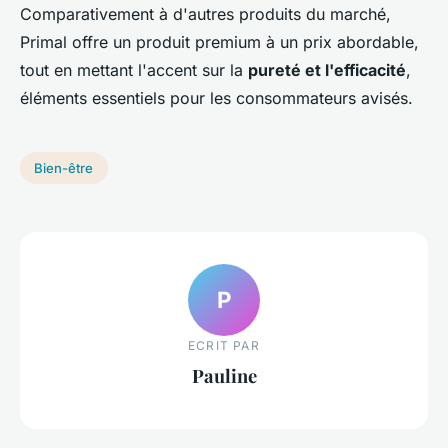
Comparativement à d'autres produits du marché,
Primal offre un produit premium à un prix abordable,
tout en mettant l'accent sur la
pureté et l'efficacité
,
éléments essentiels pour les consommateurs avisés.
Bien-être
P
ECRIT PAR
Pauline