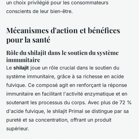
un choix privilégié pour les consommateurs
conscients de leur bien-être.
Mécanismes d'action et bénéfices
pour la santé
Rôle du shilajit dans le soutien du système
immunitaire
Le
shilajit
joue un rôle crucial dans le soutien du
système immunitaire, grâce à sa richesse en acide
fulvique. Ce composé agit en renforçant la réponse
immunitaire en facilitant l'activité enzymatique et en
soutenant les processus du corps. Avec plus de 72 %
d'acide fulvique, le shilajit Primal se distingue par sa
pureté et sa concentration, offrant un produit
supérieur.