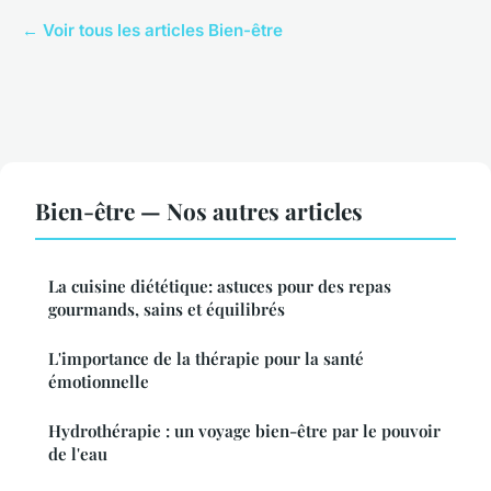
← Voir tous les articles Bien-être
Bien-être — Nos autres articles
La cuisine diététique: astuces pour des repas
gourmands, sains et équilibrés
L'importance de la thérapie pour la santé
émotionnelle
Hydrothérapie : un voyage bien-être par le pouvoir
de l'eau