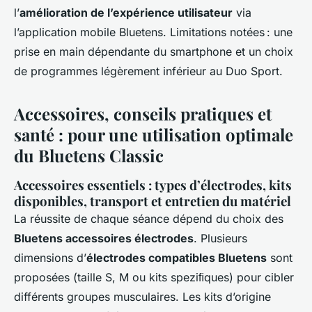
l’
amélioration de l’expérience utilisateur
via
l’application mobile Bluetens. Limitations notées : une
prise en main dépendante du smartphone et un choix
de programmes légèrement inférieur au Duo Sport.
Accessoires, conseils pratiques et
santé : pour une utilisation optimale
du Bluetens Classic
Accessoires essentiels : types d’électrodes, kits
disponibles, transport et entretien du matériel
La réussite de chaque séance dépend du choix des
Bluetens accessoires électrodes
. Plusieurs
dimensions d’
électrodes compatibles Bluetens
sont
proposées (taille S, M ou kits speziﬁques) pour cibler
différents groupes musculaires. Les kits d’origine