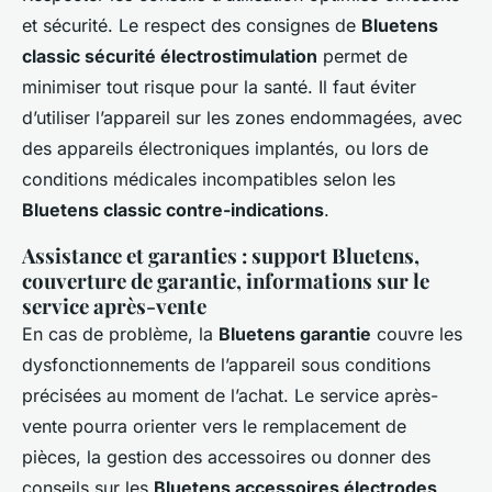
et sécurité. Le respect des consignes de
Bluetens
classic sécurité électrostimulation
permet de
minimiser tout risque pour la santé. Il faut éviter
d’utiliser l’appareil sur les zones endommagées, avec
des appareils électroniques implantés, ou lors de
conditions médicales incompatibles selon les
Bluetens classic contre-indications
.
Assistance et garanties : support Bluetens,
couverture de garantie, informations sur le
service après-vente
En cas de problème, la
Bluetens garantie
couvre les
dysfonctionnements de l’appareil sous conditions
précisées au moment de l’achat. Le service après-
vente pourra orienter vers le remplacement de
pièces, la gestion des accessoires ou donner des
conseils sur les
Bluetens accessoires électrodes