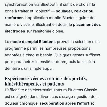
synchronisation via Bluetooth, il suffit de choisir la
zone à traiter et l’objectif —
soulager, relaxer ou
renforcer
. L’application mobile Bluetens guide de
manière visuelle, illustrant en détail le
placement des
électrodes
sur l’anatomie ciblée.
Le
mode d’emploi Bluetens
prévoit la sélection d’un
programme parmi les nombreuses propositions
adaptées à chaque besoin. Quelques gestes suffisent
pour paramétrer intensité et durée, puis la session
démarre d’un simple appui.
Expériences vécues : retours de sportifs,
kinésithérapeutes et patients
L’efficacité des électrostimulateurs Bluetens Classic
est soulignée dans divers cas d’usage : gestion de la
douleur chronique,
récupération après l’effort
et