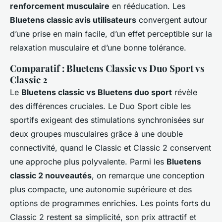
renforcement musculaire
en rééducation. Les
Bluetens classic avis utilisateurs
convergent autour
d’une prise en main facile, d’un effet perceptible sur la
relaxation musculaire et d’une bonne tolérance.
Comparatif : Bluetens Classic vs Duo Sport vs
Classic 2
Le
Bluetens classic vs Bluetens duo sport
révèle
des différences cruciales. Le Duo Sport cible les
sportifs exigeant des stimulations synchronisées sur
deux groupes musculaires grâce à une double
connectivité, quand le Classic et Classic 2 conservent
une approche plus polyvalente. Parmi les
Bluetens
classic 2 nouveautés
, on remarque une conception
plus compacte, une autonomie supérieure et des
options de programmes enrichies. Les points forts du
Classic 2 restent sa simplicité, son prix attractif et