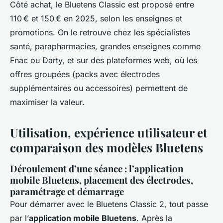
Côté achat, le Bluetens Classic est proposé entre
110 € et 150 € en 2025, selon les enseignes et
promotions. On le retrouve chez les spécialistes
santé, parapharmacies, grandes enseignes comme
Fnac ou Darty, et sur des plateformes web, où les
offres groupées (packs avec électrodes
supplémentaires ou accessoires) permettent de
maximiser la valeur.
Utilisation, expérience utilisateur et
comparaison des modèles Bluetens
Déroulement d’une séance : l’application
mobile Bluetens, placement des électrodes,
paramétrage et démarrage
Pour démarrer avec le Bluetens Classic 2, tout passe
par l’
application mobile Bluetens
. Après la