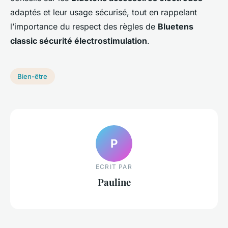
adaptés et leur usage sécurisé, tout en rappelant
l’importance du respect des règles de
Bluetens
classic sécurité électrostimulation
.
Bien-être
P
ECRIT PAR
Pauline