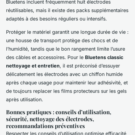
Bluetens incluent fréquemment huit électrodes
réutilisables, mais il existe des packs supplémentaires
adaptés à des besoins réguliers ou intensifs.
Protéger le matériel garantit une longue durée de vie :
une housse de transport protège des chocs et de
l’humidité, tandis que le bon rangement limite l’usure
des câbles et accessoires. Pour le
Bluetens classic
nettoyage et entretien
, il est préconisé d’essuyer
délicatement les électrodes avec un chiffon humide
après chaque usage pour maintenir leur adhésivité, et
de toujours replacer les films protecteurs sur les gels
après utilisation.
Bonnes pratiques : conseils d’utilisation,
sécurité, nettoyage des électrodes,
recommandations préventives
Respecter les conseils d’utilisation optimise efficacité