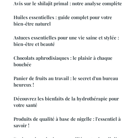
Avis sur le shilajit primal : notre analyse complète
Huiles essentielles : guide complet pour votre
bien-être naturel
Astuces essentielles pour une vie saine et stylée :
bien-être et beauté
Chocolats aphrodisiaques : le plaisir à chaque
bouchée
Panier de fruits au travail : le secret d'un bureau
heureux !
Découvrez les bienfaits de la hydrothérapie pour
votre santé
Produits de qualité à base de nigelle : l'essentiel à
savoir !