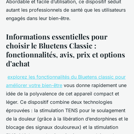
Abordable et facile d’utilisation, ce dispositif séduit
autant les professionnels de santé que les utilisateurs
engagés dans leur bien-être.
Informations essentielles pour
choisir le Bluetens Classic :
fonctionnalités, avis, prix et options
d’achat
explorez les fonctionnalités du Bluetens classic pour
améliorer votre bien-être
vous donne rapidement une
idée de la polyvalence de cet appareil compact et
léger. Ce dispositif combine deux technologies
éprouvées : la stimulation TENS pour le soulagement
de la douleur (grâce à la libération d’endorphines et le
blocage des signaux douloureux) et la stimulation