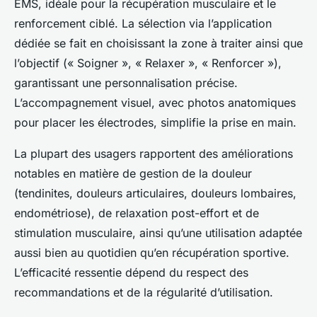
EMS, idéale pour la récupération musculaire et le
renforcement ciblé. La sélection via l’application
dédiée se fait en choisissant la zone à traiter ainsi que
l’objectif (« Soigner », « Relaxer », « Renforcer »),
garantissant une personnalisation précise.
L’accompagnement visuel, avec photos anatomiques
pour placer les électrodes, simplifie la prise en main.
La plupart des usagers rapportent des améliorations
notables en matière de gestion de la douleur
(tendinites, douleurs articulaires, douleurs lombaires,
endométriose), de relaxation post-effort et de
stimulation musculaire, ainsi qu’une utilisation adaptée
aussi bien au quotidien qu’en récupération sportive.
L’efficacité ressentie dépend du respect des
recommandations et de la régularité d’utilisation.